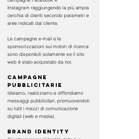
Instagram
raggiungendo la più ampia
cerchia di clienti secondo parametri e
aree indicati dal cliente.
Le campagne e-mail e le
sponsorizzazioni sui motori di ricerca
sono disponibili solamente se il sito
web è stato acquistato da noi.
CAMPAGNE
PUBBLICITARIE
Ideiamo, realizziamo e diffondiamo
messaggi pubblicitari, promuovendoli
su tutti i mezzi di comunicazione
digitali (web e media).
BRAND IDENTITY