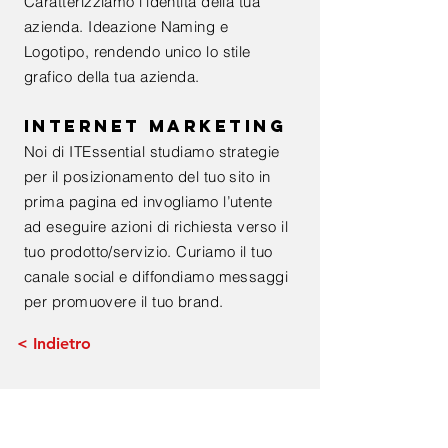
Caratterizziamo l’identità della tua
azienda. Ideazione Naming e
Logotipo, rendendo unico lo stile
grafico della tua azienda.
INTERNET MARKETING
Noi di ITEssential studiamo strategie
per il posizionamento del tuo sito in
prima pagina ed invogliamo l’utente
ad eseguire azioni di richiesta verso il
tuo prodotto/servizio. Curiamo il tuo
canale social e diffondiamo messaggi
per promuovere il tuo brand.
< Indietro
Contatti