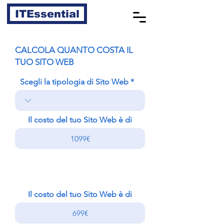
ITEssential
CALCOLA QUANTO COSTA IL
TUO SITO WEB
Scegli la tipologia di Sito Web
Il costo del tuo Sito Web è di
Il costo del tuo Sito Web è di